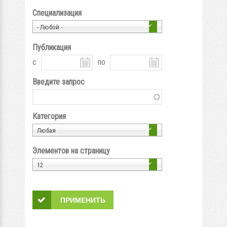
Специализация
- Любой -
Публикация
с
по
Введите запрос
Категория
Любая
Элементов на страницу
12