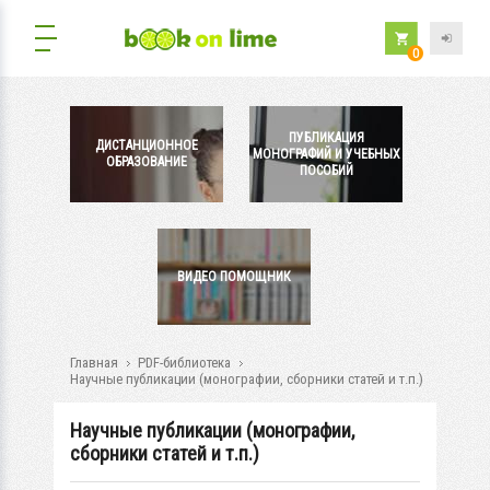
0
ПУБЛИКАЦИЯ
ДИСТАНЦИОННОЕ
МОНОГРАФИЙ И УЧЕБНЫХ
ОБРАЗОВАНИЕ
ПОСОБИЙ
ВИДЕО ПОМОЩНИК
Главная
PDF-библиотека
Научные публикации (монографии, сборники статей и т.п.)
Научные публикации (монографии,
сборники статей и т.п.)