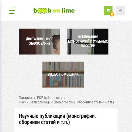
0
ПУБЛИКАЦИЯ
ДИСТАНЦИОННОЕ
МОНОГРАФИЙ И УЧЕБНЫХ
ОБРАЗОВАНИЕ
ПОСОБИЙ
ВИДЕО ПОМОЩНИК
Главная
PDF-библиотека
Научные публикации (монографии, сборники статей и т.п.)
Научные публикации (монографии,
сборники статей и т.п.)