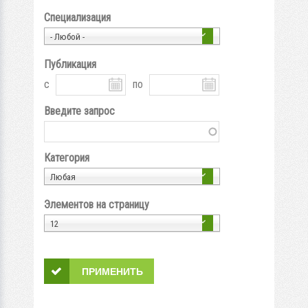
Специализация
- Любой -
Публикация
с
по
Введите запрос
Категория
Любая
Элементов на страницу
12