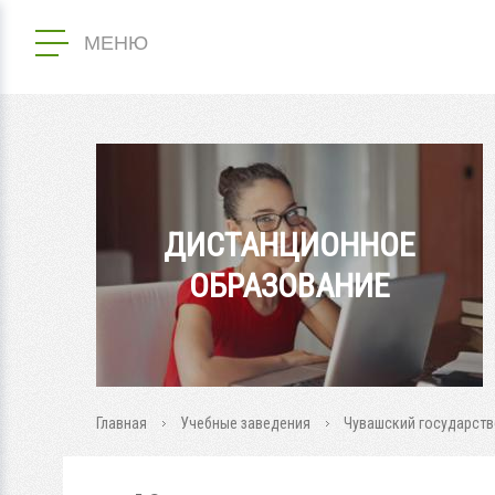
МЕНЮ
ДИСТАНЦИОННОЕ
ОБРАЗОВАНИЕ
Главная
Учебные заведения
Чувашский государстве