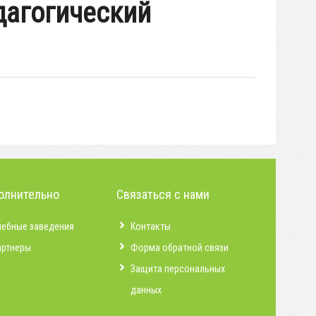
дагогический
олнительно
Связаться с нами
чебные заведения
Контакты
артнеры
Форма обратной связи
Защита персональных
данных