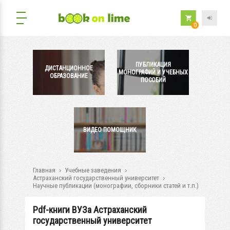
0
ПУБЛИКАЦИЯ
ДИСТАНЦИОННОЕ
МОНОГРАФИЙ И УЧЕБНЫХ
ОБРАЗОВАНИЕ
ПОСОБИЙ
ВИДЕО ПОМОЩНИК
Главная
Учебные заведения
Астраханский государственный университет
Научные публикации (монографии, сборники статей и т.п.)
Pdf-книги ВУЗа Астраханский
государственный университет