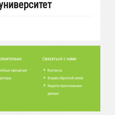
университет
олнительно
Связаться с нами
чебные заведения
Контакты
артнеры
Форма обратной связи
Защита персональных
данных