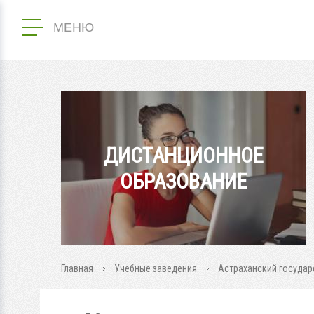
МЕНЮ
ДИСТАНЦИОННОЕ
ОБРАЗОВАНИЕ
Главная
Учебные заведения
Астраханский государ