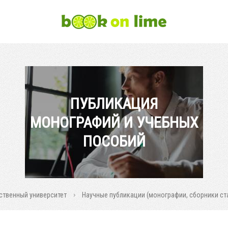
ПУБЛИКАЦИЯ
МОНОГРАФИЙ И УЧЕБНЫХ
ПОСОБИЙ
ственный университет
Научные публикации (монографии, сборники стат