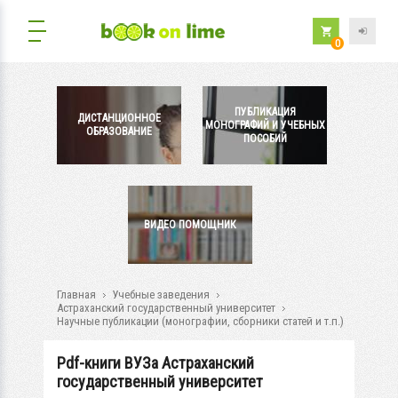
0
ПУБЛИКАЦИЯ
ДИСТАНЦИОННОЕ
МОНОГРАФИЙ И УЧЕБНЫХ
ОБРАЗОВАНИЕ
ПОСОБИЙ
ВИДЕО ПОМОЩНИК
Главная
Учебные заведения
Астраханский государственный университет
Научные публикации (монографии, сборники статей и т.п.)
Pdf-книги ВУЗа Астраханский
государственный университет