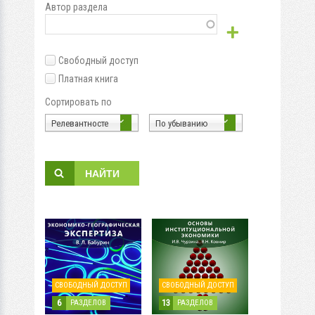
Автор раздела
Свободный доступ
Платная книга
Сортировать по
Релевантносте
По убыванию
СВОБОДНЫЙ ДОСТУП
СВОБОДНЫЙ ДОСТУП
6
13
РАЗДЕЛОВ
РАЗДЕЛОВ