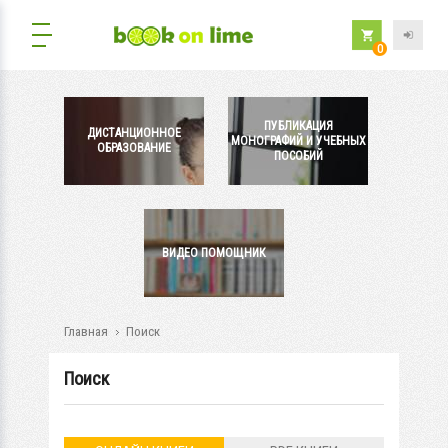
0
ПУБЛИКАЦИЯ
ДИСТАНЦИОННОЕ
МОНОГРАФИЙ И УЧЕБНЫХ
ОБРАЗОВАНИЕ
ПОСОБИЙ
ВИДЕО ПОМОЩНИК
Главная
Поиск
Поиск