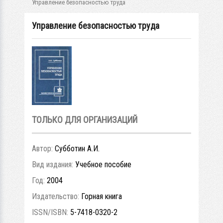
Управление безопасностью труда
Управление безопасностью труда
ТОЛЬКО ДЛЯ ОРГАНИЗАЦИЙ
Автор:
Субботин А.И.
Вид издания:
Учебное пособие
Год:
2004
Издательство:
Горная книга
ISSN/ISBN:
5-7418-0320-2