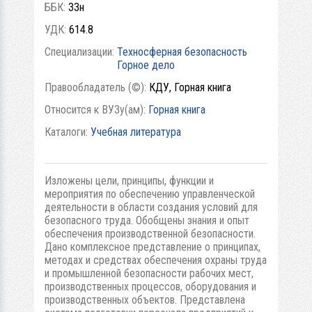
ББК:
ЗЗн
УДК:
614.8
Специализации:
Техносферная безопасность
Горное дело
Правообладатель (©):
КДУ, Горная книга
Относится к ВУЗу(ам):
Горная книга
Каталоги:
Учебная литература
Изложены цели, принципы, функции и
мероприятия по обеспечению управленческой
деятельности в области создания условий для
безопасного труда. Обобщены знания и опыт
обеспечения производственной безопасности.
Дано комплексное представление о принципах,
методах и средствах обеспечения охраны труда
и промышленной безопасности рабочих мест,
производственных процессов, оборудования и
производственных объектов. Представлена