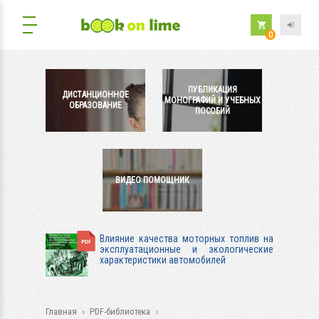
0
ПУБЛИКАЦИЯ
ДИСТАНЦИОННОЕ
МОНОГРАФИЙ И УЧЕБНЫХ
ОБРАЗОВАНИЕ
ПОСОБИЙ
ВИДЕО ПОМОЩНИК
Влияние качества моторных топлив на
эксплуатационные и экологические
характеристики автомобилей
Главная
PDF-библиотека