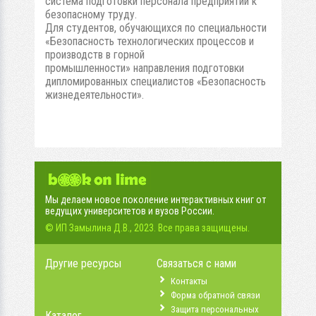
система подготовки персонала предприятий к
безопасному труду.
Для студентов, обучающихся по специальности
«Безопасность технологических процессов и
производств в горной
промышленности» направления подготовки
дипломированных специалистов «Безопасность
жизнедеятельности».
Мы делаем новое поколение интерактивных книг от
ведущих университетов и вузов России.
© ИП Замылина Д.В., 2023. Все права защищены.
Другие ресурсы
Связаться с нами
Контакты
Форма обратной связи
Защита персональных
Каталог