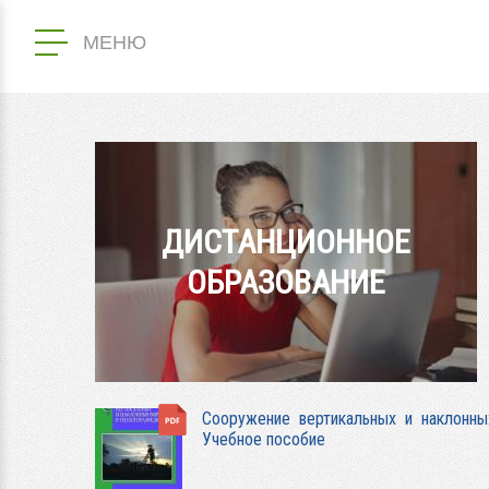
МЕНЮ
ДИСТАНЦИОННОЕ
ОБРАЗОВАНИЕ
Сооружение вертикальных и наклонны
Учебное пособие