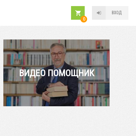
ВХОД
0
ВИДЕО ПОМОЩНИК