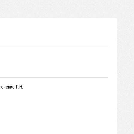
тоненко Г.Н.