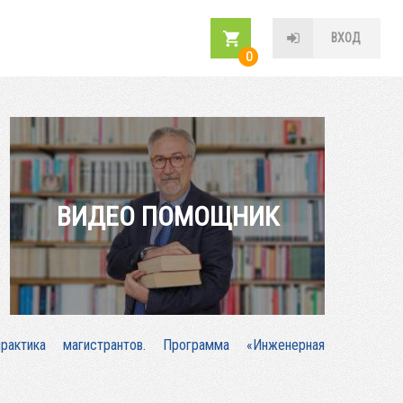
ВХОД
0
ВИДЕО ПОМОЩНИК
практика магистрантов. Программа «Инженерная