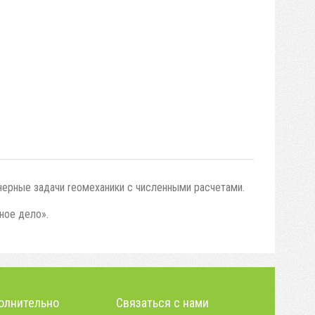
ерные задачи rеомеханики с численными расчетами.
ное дело».
олнительно
Связаться с нами