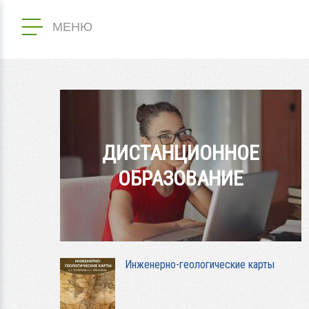
МЕНЮ
ДИСТАНЦИОННОЕ
ОБРАЗОВАНИЕ
Инженерно-геологические карты