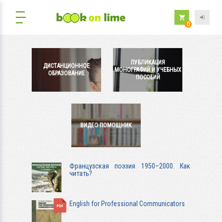
0
ПУБЛИКАЦИЯ
ДИСТАНЦИОННОЕ
МОНОГРАФИЙ И УЧЕБНЫХ
ОБРАЗОВАНИЕ
ПОСОБИЙ
ВИДЕО ПОМОЩНИК
Французская поэзия 1950–2000. Как
читать?
English for Professional Communicators