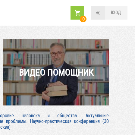
ВХОД
0
ВИДЕО ПОМОЩНИК
доровье человека и общества. Актуальные
е проблемы. Научно-практическая конференция (30
осква)