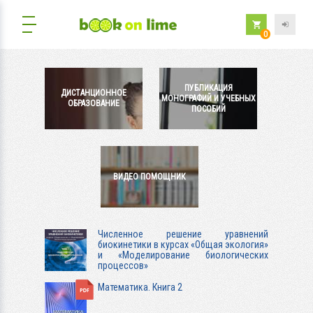
0
ПУБЛИКАЦИЯ
ДИСТАНЦИОННОЕ
МОНОГРАФИЙ И УЧЕБНЫХ
ОБРАЗОВАНИЕ
ПОСОБИЙ
ВИДЕО ПОМОЩНИК
Численное решение уравнений
биокинетики в курсах «Общая экология»
и «Моделирование биологических
процессов»
Математика. Книга 2