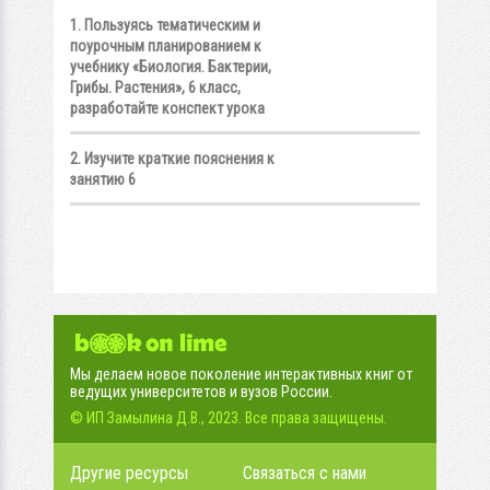
1. Пользуясь тематическим и
поурочным планированием к
учебнику «Биология. Бактерии,
Грибы. Растения», 6 класс,
разработайте конспект урока
2. Изучите краткие пояснения к
занятию 6
Мы делаем новое поколение интерактивных книг от
ведущих университетов и вузов России.
© ИП Замылина Д.В., 2023. Все права защищены.
Другие ресурсы
Связаться с нами