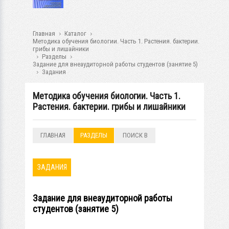
Главная
Каталог
Методика обучения биологии. Часть 1. Растения. бактерии.
грибы и лишайники
Разделы
Задание для внеаудиторной работы студентов (занятие 5)
Задания
Методика обучения биологии. Часть 1.
Растения. бактерии. грибы и лишайники
ГЛАВНАЯ
РАЗДЕЛЫ
ПОИСК В
РАЗДЕЛАХ
ЗАДАНИЯ
Задание для внеаудиторной работы
студентов (занятие 5)