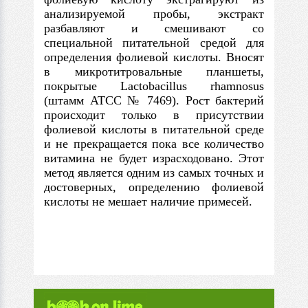
анализируемой пробы, экстракт
разбавляют и смешивают со
специальной питательной средой для
определения фолиевой кислоты. Вносят
в микротитровальные планшеты,
покрытые Lactobacillus rhamnosus
(штамм АТСС № 7469). Рост бактерий
происходит только в присутствии
фолиевой кислоты в питательной среде
и не прекращается пока все количество
витамина не будет израсходовано. Этот
метод является одним из самых точных и
достоверных, определению фолиевой
кислоты не мешает наличие примесей.