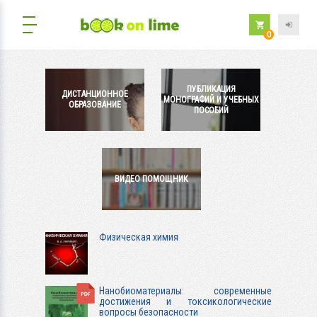
0
ПУБЛИКАЦИЯ
ДИСТАНЦИОННОЕ
МОНОГРАФИЙ И УЧЕБНЫХ
ОБРАЗОВАНИЕ
ПОСОБИЙ
ВИДЕО ПОМОЩНИК
Физическая химия
Нанобиоматериалы: современные
достижения и токсикологические
вопросы безопасности