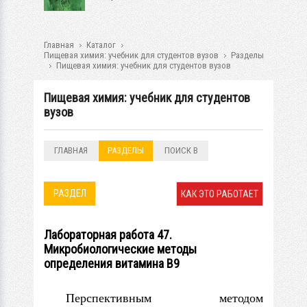
Главная
Каталог
Пищевая химия: учебник для студентов вузов
Разделы
Пищевая химия: учебник для студентов вузов
Пищевая химия: учебник для студентов
вузов
ГЛАВНАЯ
РАЗДЕЛЫ
ПОИСК В
РАЗДЕЛАХ
РАЗДЕЛ
КАК ЭТО РАБОТАЕТ
Лабораторная работа 47.
Микробиологические методы
определения витамина В9
Перспективным методом