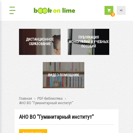
0
ПУБЛИКАЦИЯ
ДИСТАНЦИОННОЕ
МОНОГРАФИЙ И УЧЕБНЫХ
ОБРАЗОВАНИЕ
ПОСОБИЙ
ВИДЕО ПОМОЩНИК
Главная
PDF-библиотека
АНО ВО "Гуманитарный институт"
АНО ВО "Гуманитарный институт"