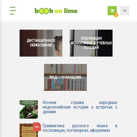
0
ПУБЛИКАЦИЯ
ДИСТАНЦИОННОЕ
МОНОГРАФИЙ И УЧЕБНЫХ
ОБРАЗОВАНИЕ
ПОСОБИЙ
ВИДЕО ПОМОЩНИК
Ночная стража: народные
индонезийские истории о встречах с
духами
Грамматика русского языка в
пословицах, поговорках, афоризмах