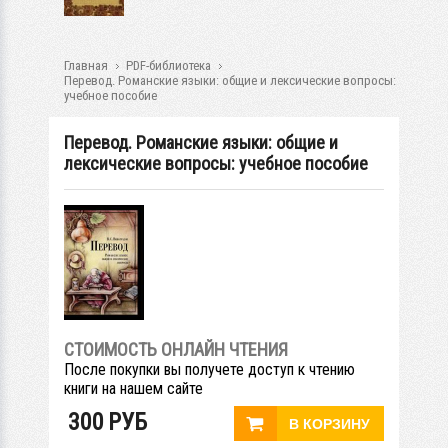
Главная
PDF-библиотека
Перевод. Романские языки: общие и лексические вопросы:
учебное пособие
Перевод. Романские языки: общие и
лексические вопросы: учебное пособие
СТОИМОСТЬ ОНЛАЙН ЧТЕНИЯ
После покупки вы получете доступ к чтению
книги на нашем сайте
300
РУБ