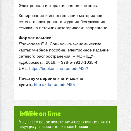
Электронная интерактивная on-line книга
Копирование и использование материалов
сетевого электронного издания без указания
ссылки на источник категорически запрещено.
Формат ссылки:
Прохорова Е.А.
Социально-экономические
карты: учебное пособие, электронное издание
сетевого распространения. – М.: «КДУ»,
«Добросвет», 2018. –
978-5-7913-1035-4
.
URL:
https://bookonlime.ru/node/432/
Печатную версию книги можно
купить
http://kdu.ru/node/495
Мы делаем новое поколение интерактивных книг от
ведущих университетов и вузов России.