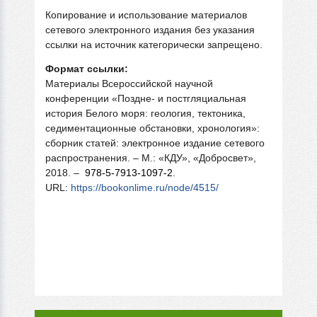
Копирование и использование материалов
сетевого электронного издания без указания
ссылки на источник категорически запрещено.
Формат ссылки:
Материалы Всероссийской научной
конференции «Поздне- и постгляциальная
история Белого моря: геология, тектоника,
седиментационные обстановки, хронология»:
сборник статей: электронное издание сетевого
распространения. – М.: «КДУ», «Добросвет»,
2018. –
978-5-7913-1097-2
.
URL:
https://bookonlime.ru/node/4515/