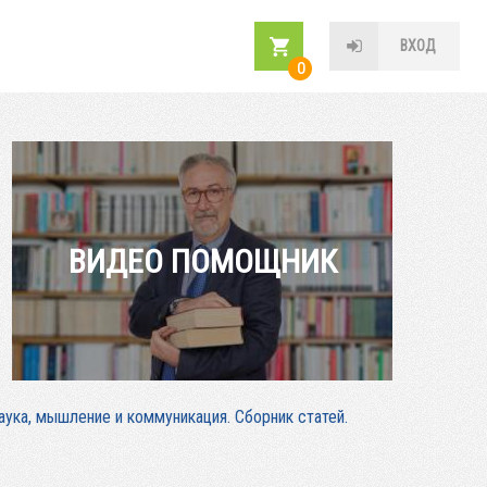
ВХОД
0
ВИДЕО ПОМОЩНИК
аука, мышление и коммуникация. Сборник статей.