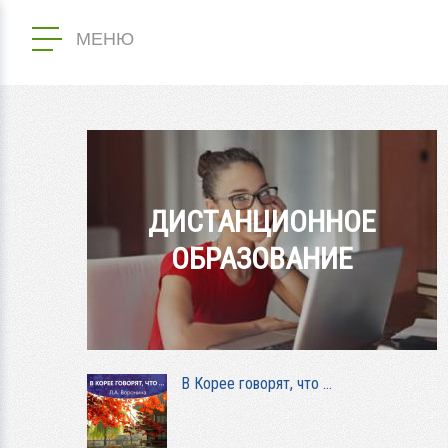
МЕНЮ
ДИСТАНЦИОННОЕ
ОБРАЗОВАНИЕ
В Корее говорят, что …