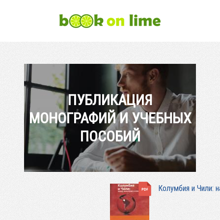
ПУБЛИКАЦИЯ
МОНОГРАФИЙ И УЧЕБНЫХ
ПОСОБИЙ
Колумбия и Чили: н