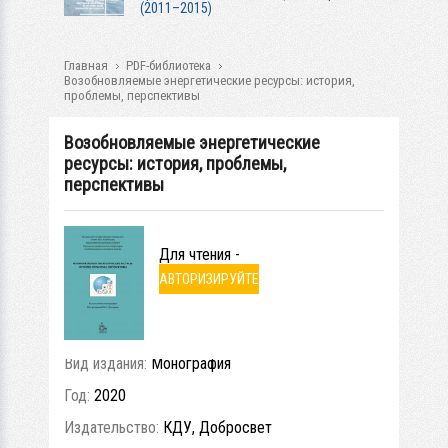
(2011–2015)
Главная
PDF-библиотека
Возобновляемые энергетические ресурсы: история,
проблемы, перспективы
Возобновляемые энергетические
ресурсы: история, проблемы,
перспективы
Для чтения -
АВТОРИЗИРУЙТЕ
СЬ
Вид издания:
Монография
Год:
2020
Издательство:
КДУ, Добросвет