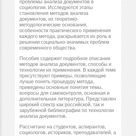
проблемы анализа документов в
социологии. Исследуются этапы
становления методов анализа
документов, их теоретико-
методологические основания,
особенности практического применения
каждого метода, раскрывается их роль в
решении социально-значимых проблем
современного общества.
Пособие содержит подробное описание
методов анализа документов, способы и
технологии их применения. В каждой теме
присутствуют примеры, позволяющие
лучше понять процедуру метода,
приведены основные понятия темы,
вопросы для самоконтроля, основная и
дополнительная литература. Представлен
широкий спектр как российской, так и
зарубежной библиографии по технологии
анализа документов.
Рассчитано на студентов, аспирантов,
социологов, историков, преподавателей, а