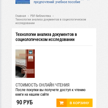
предпочтений: учебное пособие
Главная
PDF-библиотека
Технологии анализа документов в социологическом
исследовании
Технологии анализа документов в
социологическом исследовании
СТОИМОСТЬ ОНЛАЙН ЧТЕНИЯ
После покупки вы получете доступ к чтению
книги на нашем сайте
90
РУБ