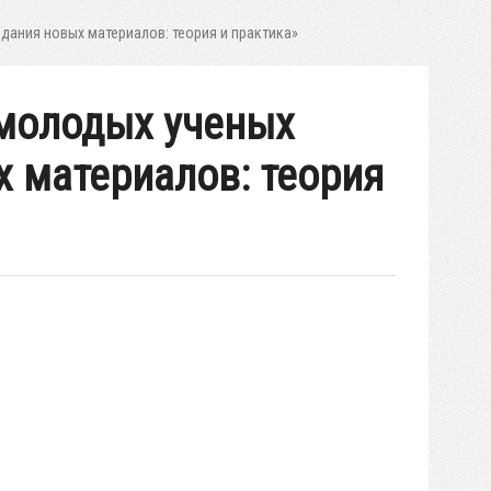
ания новых материалов: теория и практика»
молодых ученых
 материалов: теория