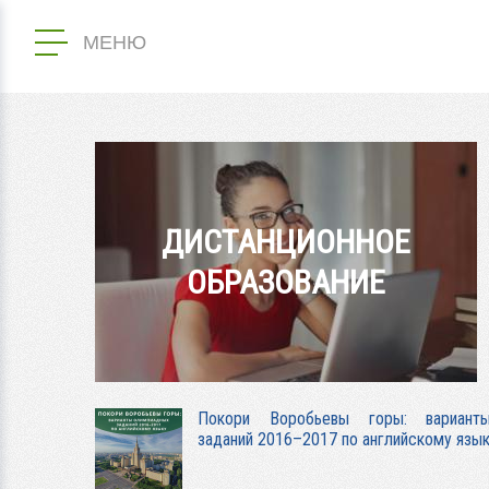
МЕНЮ
ДИСТАНЦИОННОЕ
ОБРАЗОВАНИЕ
Покори Воробьевы горы: вариант
заданий 2016–2017 по английскому язы