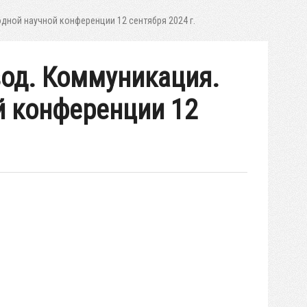
одной научной конференции 12 сентября 2024 г.
вод. Коммуникация.
й конференции 12