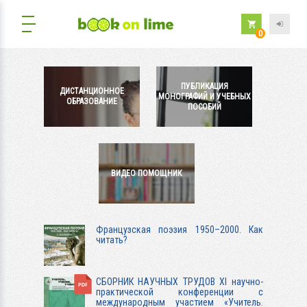
0
ПУБЛИКАЦИЯ
ДИСТАНЦИОННОЕ
МОНОГРАФИЙ И УЧЕБНЫХ
ОБРАЗОВАНИЕ
ПОСОБИЙ
ВИДЕО ПОМОЩНИК
Французская поэзия 1950–2000. Как
читать?
СБОРНИК НАУЧНЫХ ТРУДОВ ХI научно-
практической конференции с
международным участием «Учитель.