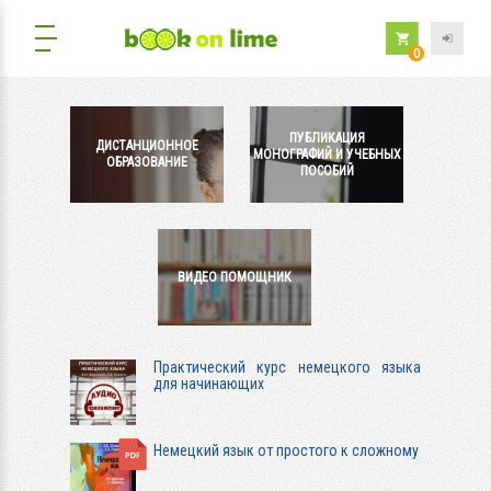
0
ПУБЛИКАЦИЯ
ДИСТАНЦИОННОЕ
МОНОГРАФИЙ И УЧЕБНЫХ
ОБРАЗОВАНИЕ
ПОСОБИЙ
ВИДЕО ПОМОЩНИК
Практический курс немецкого языка
для начинающих
Немецкий язык от простого к сложному