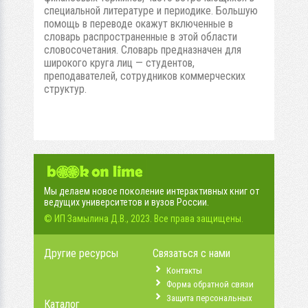
специальной литературе и периодике. Большую
помощь в переводе окажут включенные в
словарь распространенные в этой области
словосочетания. Словарь предназначен для
широкого круга лиц — студентов,
преподавателей, сотрудников коммерческих
структур.
Мы делаем новое поколение интерактивных книг от
ведущих университетов и вузов России.
© ИП Замылина Д.В., 2023. Все права защищены.
Другие ресурсы
Связаться с нами
Контакты
Форма обратной связи
Защита персональных
Каталог