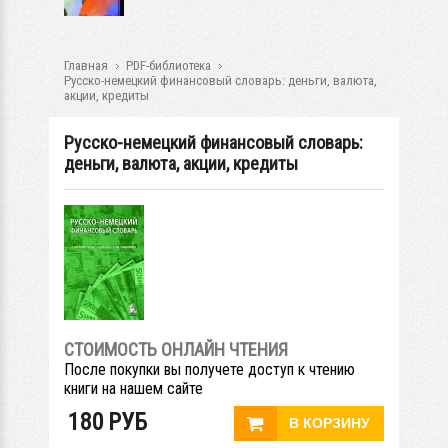
Главная
PDF-библиотека
Русско-немецкий финансовый словарь: деньги, валюта,
акции, кредиты
Русско-немецкий финансовый словарь:
деньги, валюта, акции, кредиты
СТОИМОСТЬ ОНЛАЙН ЧТЕНИЯ
После покупки вы получете доступ к чтению
книги на нашем сайте
180
РУБ