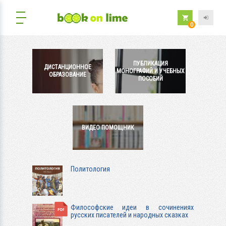
0
ПУБЛИКАЦИЯ
ДИСТАНЦИОННОЕ
МОНОГРАФИЙ И УЧЕБНЫХ
ОБРАЗОВАНИЕ
ПОСОБИЙ
ВИДЕО ПОМОЩНИК
Политология
Философские идеи в сочинениях
русских писателей и народных сказках