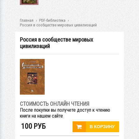
Главная
PDF-библиотека
Россия в сообществе мировых цивилизаций
Россия в сообществе мировых
цивилизаций
СТОИМОСТЬ ОНЛАЙН ЧТЕНИЯ
После покупки вы получете доступ к чтению
книги на нашем сайте
100
РУБ