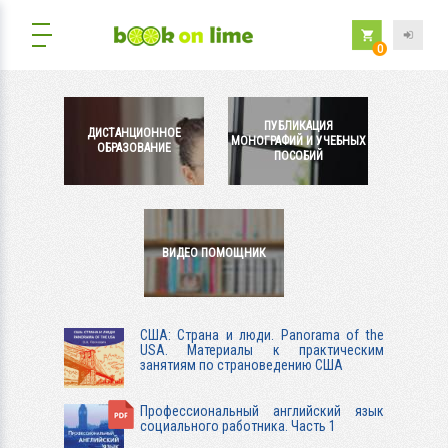
0
ПУБЛИКАЦИЯ
ДИСТАНЦИОННОЕ
МОНОГРАФИЙ И УЧЕБНЫХ
ОБРАЗОВАНИЕ
ПОСОБИЙ
ВИДЕО ПОМОЩНИК
США: Страна и люди. Panorama of the
USA. Материалы к практическим
занятиям по страноведению США
Профессиональный английский язык
социального работника. Часть 1