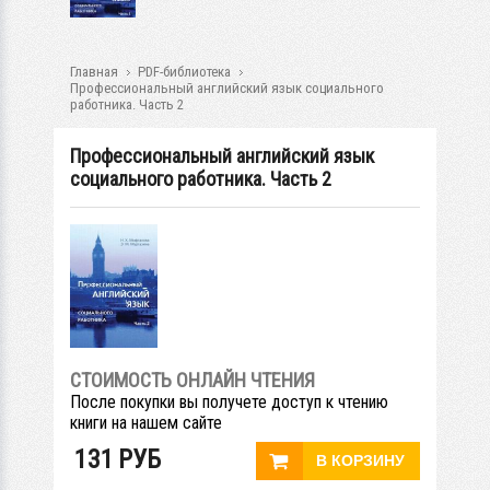
Главная
PDF-библиотека
Профессиональный английский язык социального
работника. Часть 2
Профессиональный английский язык
социального работника. Часть 2
СТОИМОСТЬ ОНЛАЙН ЧТЕНИЯ
После покупки вы получете доступ к чтению
книги на нашем сайте
131
РУБ