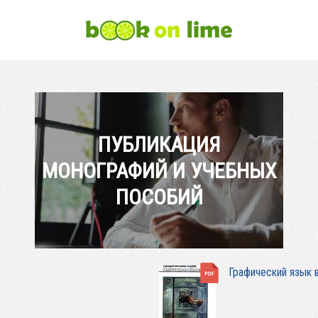
ПУБЛИКАЦИЯ
МОНОГРАФИЙ И УЧЕБНЫХ
ПОСОБИЙ
Графический язык 