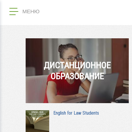
МЕНЮ
ДИСТАНЦИОННОЕ
ОБРАЗОВАНИЕ
English for Law Students