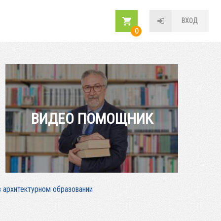
ВХОД
0
ВИДЕО ПОМОЩНИК
в архитектурном образовании