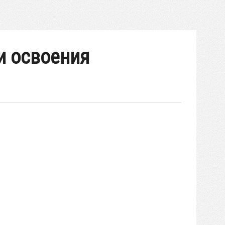
и освоения