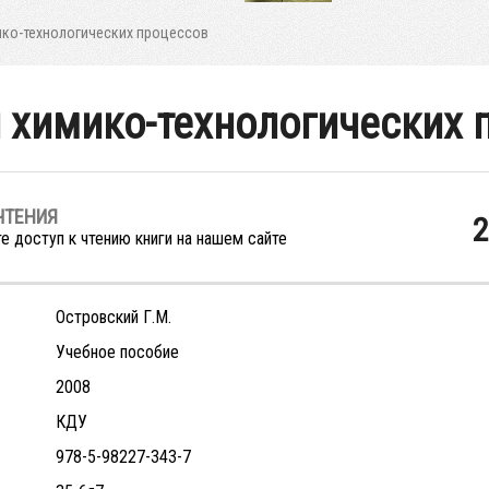
ко-технологических процессов
 химико-технологических 
ЧТЕНИЯ
2
е доступ к чтению книги на нашем сайте
Островский Г.М.
Учебное пособие
2008
КДУ
978-5-98227-343-7