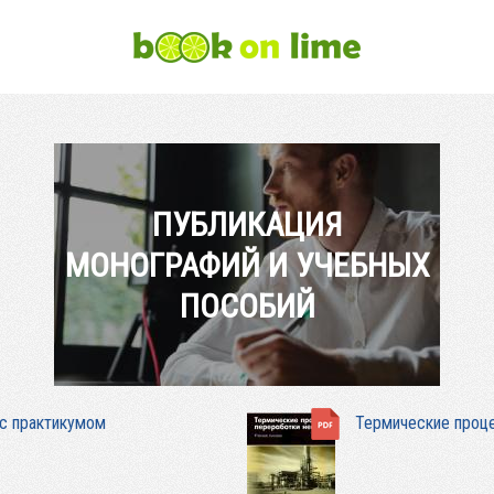
ПУБЛИКАЦИЯ
МОНОГРАФИЙ И УЧЕБНЫХ
ПОСОБИЙ
 с практикумом
Термические проц