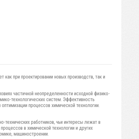
т как при проектировании новых производств, так и
овиях частичной неопределенности исходной физико-
мико-технологических систем. Эффективность
 оптимизации процессов химической технологии.
но-технических работников, чьи интересы лежат в
 процессов в химической технологии и других
номике, машиностроении.