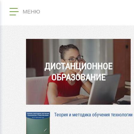
МЕНЮ
ДИСТАНЦИОННОЕ
ОБРАЗОВАНИЕ
Теория и методика обучения технологии