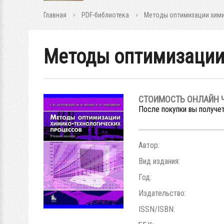
Главная
PDF-библиотека
Методы оптимизации хими
Методы оптимизации
СТОИМОСТЬ ОНЛАЙН 
После покупки вы получет
Автор:
Вид издания:
Год:
Издательство:
ISSN/ISBN: