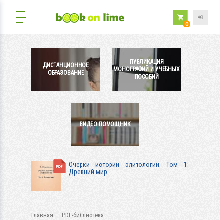
0
ПУБЛИКАЦИЯ
ДИСТАНЦИОННОЕ
МОНОГРАФИЙ И УЧЕБНЫХ
ОБРАЗОВАНИЕ
ПОСОБИЙ
ВИДЕО ПОМОЩНИК
Очерки истории элитологии. Том 1:
Древний мир
Главная
PDF-библиотека