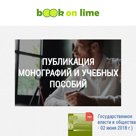
ПУБЛИКАЦИЯ
МОНОГРАФИЙ И УЧЕБНЫХ
ПОСОБИЙ
Государственное
власти и общества
- 02 июня 2018 г.)