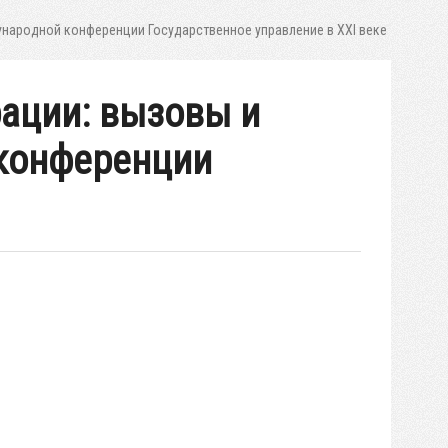
народной конференции Государственное управление в XXI веке
ации: вызовы и
 конференции