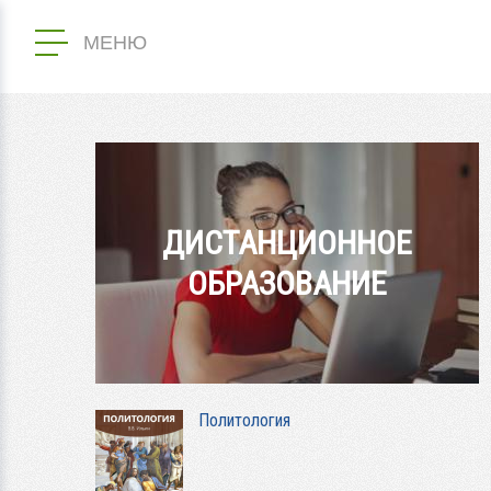
МЕНЮ
ДИСТАНЦИОННОЕ
ОБРАЗОВАНИЕ
Политология