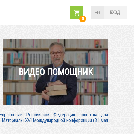
ВХОД
0
ВИДЕО ПОМОЩНИК
 управление Российской Федерации: повестка дня
. Материалы XVI Международной конференции (31 мая