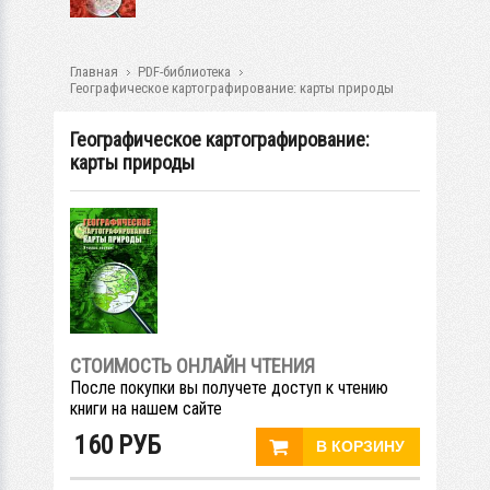
Главная
PDF-библиотека
Географическое картографирование: карты природы
Географическое картографирование:
карты природы
СТОИМОСТЬ ОНЛАЙН ЧТЕНИЯ
После покупки вы получете доступ к чтению
книги на нашем сайте
160
РУБ