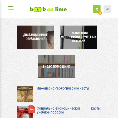
0
ПУБЛИКАЦИЯ
ДИСТАНЦИОННОЕ
МОНОГРАФИЙ И УЧЕБНЫХ
ОБРАЗОВАНИЕ
ПОСОБИЙ
ВИДЕО ПОМОЩНИК
Инженерно-геологические карты
Социально-экономические карты:
учебное пособие