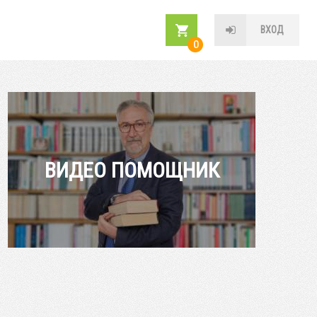
ВХОД
0
ВИДЕО ПОМОЩНИК