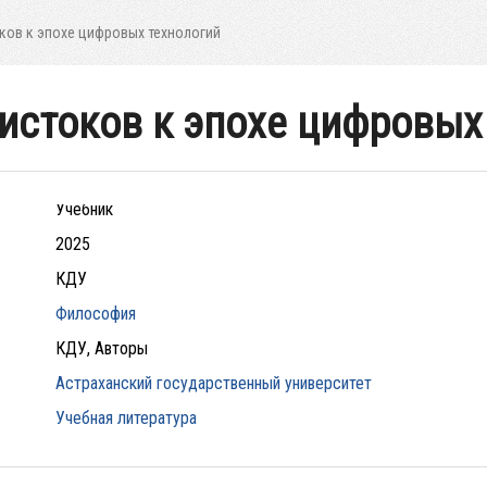
ков к эпохе цифровых технологий
 истоков к эпохе цифровых
Учебник
2025
КДУ
Философия
КДУ, Авторы
Астраханский государственный университет
Учебная литература