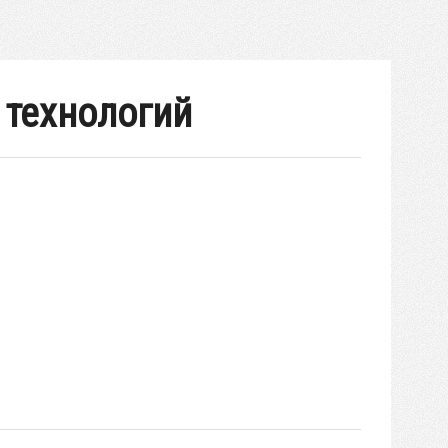
 технологий