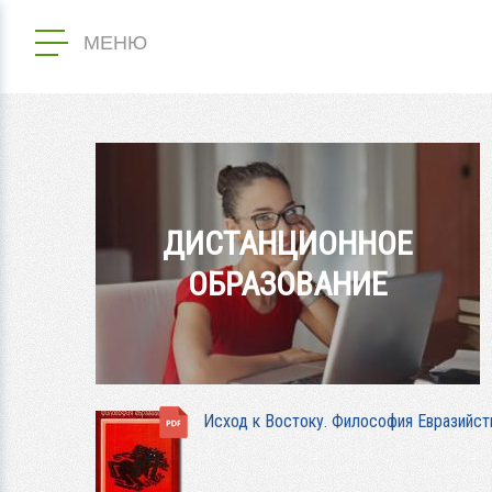
МЕНЮ
ДИСТАНЦИОННОЕ
ОБРАЗОВАНИЕ
Исход к Востоку. Философия Евразийст