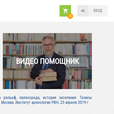
ВХОД
0
ВИДЕО ПОМОЩНИК
 рельеф, палеосреда, история заселения: Тезисы
 Москва, Институт археологии РАН, 23 апреля 2019 г.