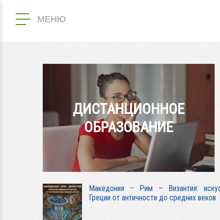
МЕНЮ
ДИСТАНЦИОННОЕ
ОБРАЗОВАНИЕ
Македония – Рим – Византия: иску
Греции от античности до средних веков