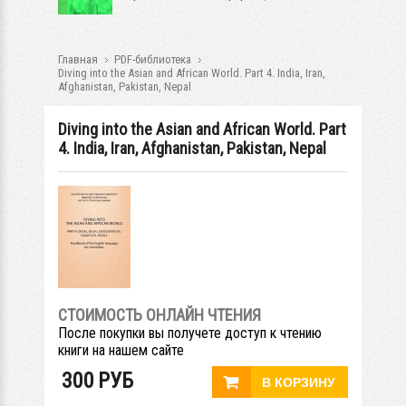
Главная
PDF-библиотека
Diving into the Asian and African World. Part 4. India, Iran,
Afghanistan, Pakistan, Nepal
Diving into the Asian and African World. Part
4. India, Iran, Afghanistan, Pakistan, Nepal
СТОИМОСТЬ ОНЛАЙН ЧТЕНИЯ
После покупки вы получете доступ к чтению
книги на нашем сайте
300
РУБ