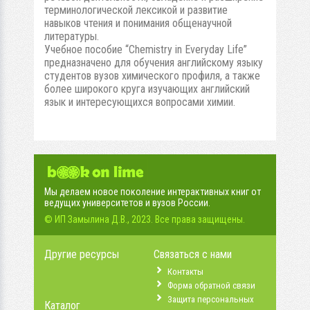
терминологической лексикой и развитие
навыков чтения и понимания общенаучной
литературы.
Учебное пособие “Chemistry in Everyday Life”
предназначено для обучения английскому языку
студентов вузов химического профиля, а также
более широкого круга изучающих английский
язык и интересующихся вопросами химии.
Мы делаем новое поколение интерактивных книг от
ведущих университетов и вузов России.
© ИП Замылина Д.В., 2023. Все права защищены.
Другие ресурсы
Связаться с нами
Контакты
Форма обратной связи
Защита персональных
Каталог