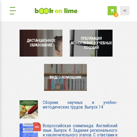
0
ПУБЛИКАЦИЯ
ДИСТАНЦИОННОЕ
МОНОГРАФИЙ И УЧЕБНЫХ
ОБРАЗОВАНИЕ
ПОСОБИЙ
ВИДЕО ПОМОЩНИК
Сборник научных и учебно-
методических трудов. Выпуск 14
Всероссийская олимпиада. Английский
язык. Выпуск 4. Задания регионального
и заключительного этапов. С ответами и