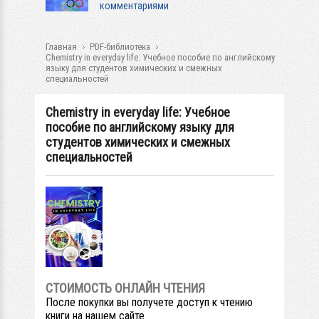
комментариями
Главная
PDF-библиотека
Chemistry in everyday life: Учебное пособие по английскому
языку для студентов химических и смежных
специальностей
Chemistry in everyday life: Учебное
пособие по английскому языку для
студентов химических и смежных
специальностей
СТОИМОСТЬ ОНЛАЙН ЧТЕНИЯ
После покупки вы получете доступ к чтению
книги на нашем сайте