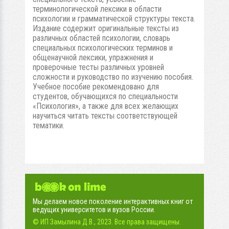
терминологической лексики в области
психологии и грамматической структуры текста.
Издание содержит оригинальные тексты из
различных областей психологии, словарь
специальных психологических терминов и
общенаучной лексики, упражнения и
проверочные тесты различных уровней
сложности и руководство по изучению пособия.
Учебное пособие рекомендовано для
студентов, обучающихся по специальности
«Психология», а также для всех желающих
научиться читать тексты соответствующей
тематики.
Мы делаем новое поколение интерактивных книг от
ведущих университетов и вузов России.
© ИП Замылина Д.В., 2023. Все права защищены.