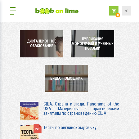
0
ПУБЛИКАЦИЯ
ДИСТАНЦИОННОЕ
МОНОГРАФИЙ И УЧЕБНЫХ
ОБРАЗОВАНИЕ
ПОСОБИЙ
ВИДЕО ПОМОЩНИК
США: Страна и люди. Panorama of the
USA. Материалы к практическим
занятиям по страноведению США
Тесты по английскому языку