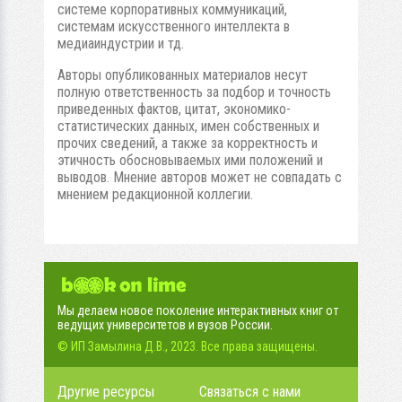
системе корпоративных коммуникаций,
системам искусственного интеллекта в
медиаиндустрии и тд.
Авторы опубликованных материалов несут
полную ответственность за подбор и точность
приведенных фактов, цитат, экономико-
статистических данных, имен собственных и
прочих сведений, а также за корректность и
этичность обосновываемых ими положений и
выводов. Мнение авторов может не совпадать с
мнением редакционной коллегии.
Мы делаем новое поколение интерактивных книг от
ведущих университетов и вузов России.
© ИП Замылина Д.В., 2023. Все права защищены.
Другие ресурсы
Связаться с нами