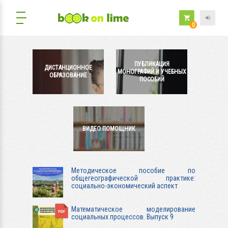
0
ПУБЛИКАЦИЯ
ДИСТАНЦИОННОЕ
МОНОГРАФИЙ И УЧЕБНЫХ
ОБРАЗОВАНИЕ
ПОСОБИЙ
ВИДЕО ПОМОЩНИК
Методическое пособие по
общегеографической практике:
социально-экономический аспект
Математическое моделирование
социальных процессов. Выпуск 9