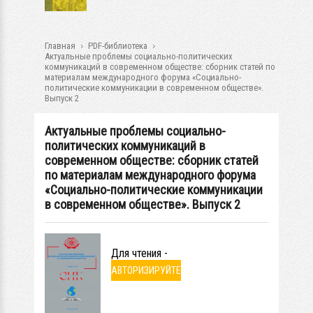
Главная
PDF-библиотека
Актуальные проблемы социально-политических
коммуникаций в современном обществе: сборник статей по
материалам международного форума «Социально-
политические коммуникации в современном обществе».
Выпуск 2
Актуальные проблемы социально-
политических коммуникаций в
современном обществе: сборник статей
по материалам международного форума
«Социально-политические коммуникации
в современном обществе». Выпуск 2
Для чтения -
АВТОРИЗИРУЙТЕ
СЬ