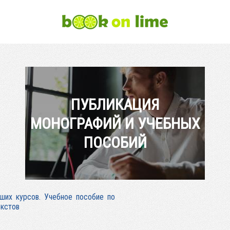
ПУБЛИКАЦИЯ
МОНОГРАФИЙ И УЧЕБНЫХ
ПОСОБИЙ
ших курсов. Учебное пособие по
екстов