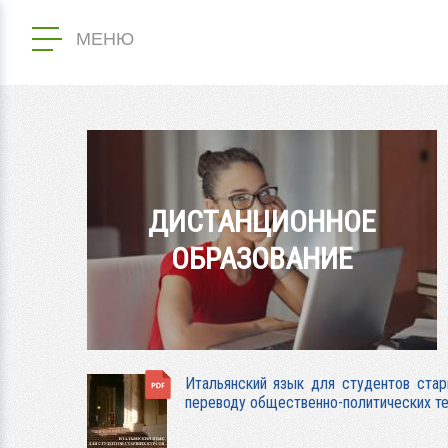
МЕНЮ
ДИСТАНЦИОННОЕ
ОБРАЗОВАНИЕ
Итальянский язык для студентов стар
переводу общественно-политических т