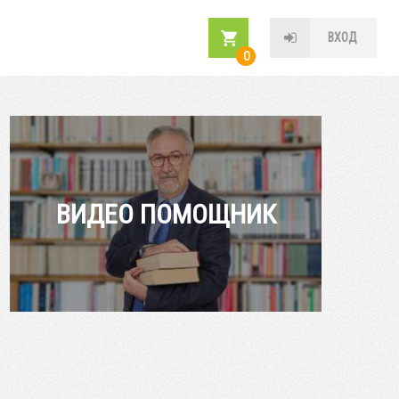
ВХОД
0
ВИДЕО ПОМОЩНИК