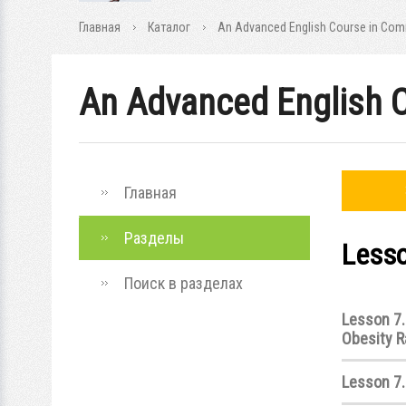
Главная
Каталог
An Advanced English Course in Commu
An Advanced English C
Главная
Разделы
Lesso
Поиск в разделах
Lesson 7.
Obesity 
Lesson 7.