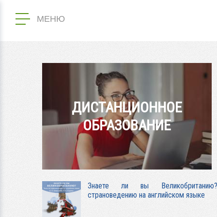
МЕНЮ
ДИСТАНЦИОННОЕ
ОБРАЗОВАНИЕ
Знаете ли вы Великобритани
страноведению на английском языке