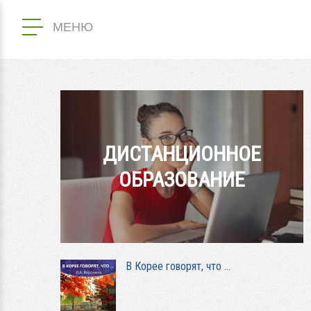
МЕНЮ
ДИСТАНЦИОННОЕ
ОБРАЗОВАНИЕ
В Корее говорят, что …