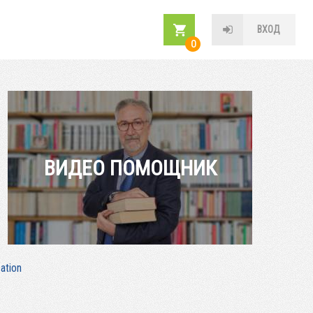
ВХОД
0
ВИДЕО ПОМОЩНИК
ation