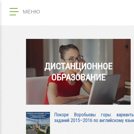
МЕНЮ
ДИСТАНЦИОННОЕ
ОБРАЗОВАНИЕ
Покори Воробьевы горы: вариант
заданий 2015–2016 по английскому язы