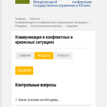
Международной конференции
Государственное управление в XXI веке
Главная
Каталог
Коммуникация в конфликтных и кризисных ситуациях
Разделы
Контрольные вопросы
Задания
Коммуникация в конфликтных и
кризисных ситуациях
ГЛАВНАЯ
РАЗДЕЛЫ
ПОИСК В
РАЗДЕЛАХ
ЗАДАНИЯ
Контрольные вопросы
1. Какие условия необходимы ...