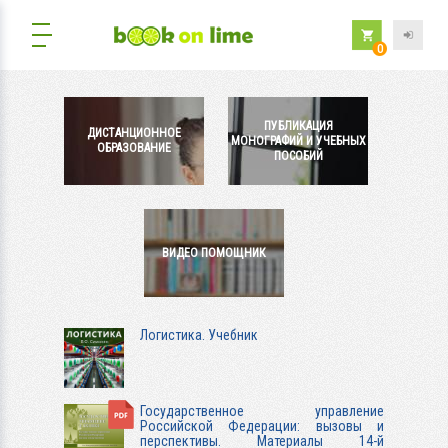
0
ПУБЛИКАЦИЯ
ДИСТАНЦИОННОЕ
МОНОГРАФИЙ И УЧЕБНЫХ
ОБРАЗОВАНИЕ
ПОСОБИЙ
ВИДЕО ПОМОЩНИК
Логистика. Учебник
Государственное управление
Российской Федерации: вызовы и
перспективы. Материалы 14-й