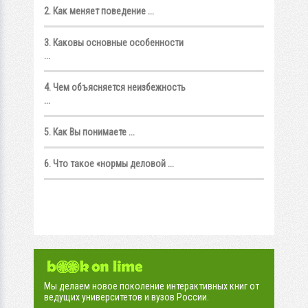
2. Как меняет поведение ...
3. Каковы основные особенности
...
4. Чем объясняется неизбежность
...
5. Как Вы понимаете ...
6. Что такое «нормы деловой ...
Мы делаем новое поколение интерактивных книг от
ведущих университетов и вузов России.