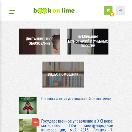
0
ПУБЛИКАЦИЯ
ДИСТАНЦИОННОЕ
МОНОГРАФИЙ И УЧЕБНЫХ
ОБРАЗОВАНИЕ
ПОСОБИЙ
ВИДЕО ПОМОЩНИК
Основы институциональной экономики
Государственное управление в XXI веке:
материалы 13-й международной
конференции, май 2015. Секция 7.