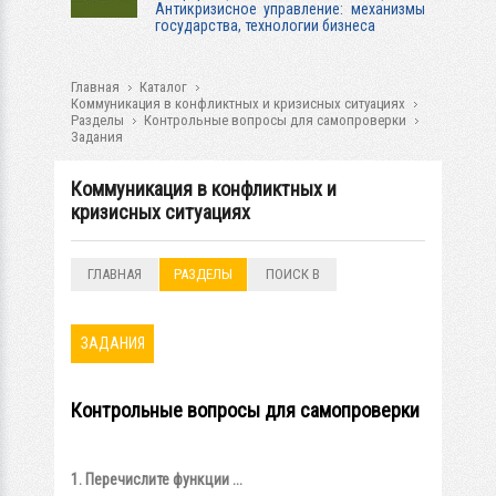
Антикризисное управление: механизмы
государства, технологии бизнеса
Главная
Каталог
Коммуникация в конфликтных и кризисных ситуациях
Разделы
Контрольные вопросы для самопроверки
Задания
Коммуникация в конфликтных и
кризисных ситуациях
ГЛАВНАЯ
РАЗДЕЛЫ
ПОИСК В
РАЗДЕЛАХ
ЗАДАНИЯ
Контрольные вопросы для самопроверки
1. Перечислите функции ...