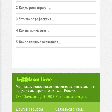
2. Какую роль играют ...
3. Что такое рефлексия ...
4. Как вы понимаете ...
5. Какое влияние оказывает ...
Мы делаем новое поколение интерактивных книг от
ведущих университетов и вузов России.
© ИП Замылина Д.В., 2023. Все права защищены.
Другие ресурсы
Связаться с нами