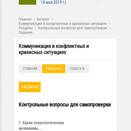
18 мая 2019 г.)
Главная
Каталог
Коммуникация в конфликтных и кризисных ситуациях
Разделы
Контрольные вопросы для самопроверки
Задания
Коммуникация в конфликтных и
кризисных ситуациях
ГЛАВНАЯ
РАЗДЕЛЫ
ПОИСК В
РАЗДЕЛАХ
ЗАДАНИЯ
Контрольные вопросы для самопроверки
1. Какие психологические
механизмы ...