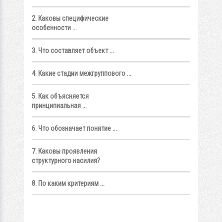
2. Каковы специфические
особенности ...
3. Что составляет объект ...
4. Какие стадии межгруппового ...
5. Как объясняется
принципиальная ...
6. Что обозначает понятие ...
7. Каковы проявления
структурного насилия?
8. По каким критериям ...