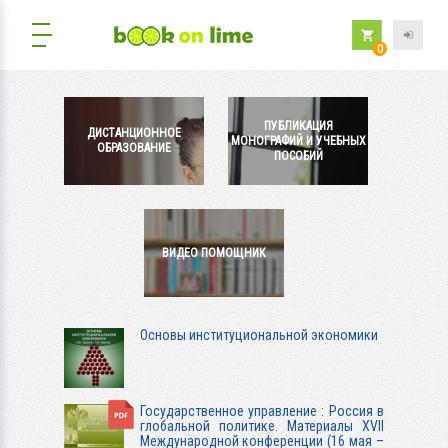
0
ПУБЛИКАЦИЯ
ДИСТАНЦИОННОЕ
МОНОГРАФИЙ И УЧЕБНЫХ
ОБРАЗОВАНИЕ
ПОСОБИЙ
ВИДЕО ПОМОЩНИК
Основы институциональной экономики
Государственное управление : Россия в
глобальной политике. Материалы ХVII
Международной конференции (16 мая –