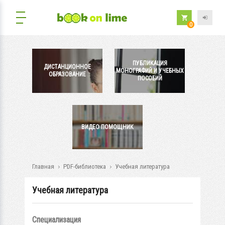
0
ПУБЛИКАЦИЯ
ДИСТАНЦИОННОЕ
МОНОГРАФИЙ И УЧЕБНЫХ
ОБРАЗОВАНИЕ
ПОСОБИЙ
ВИДЕО ПОМОЩНИК
Главная
PDF-библиотека
Учебная литература
Учебная литература
Специализация