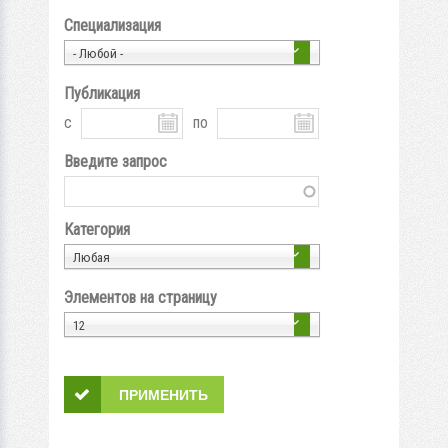
Специализация
- Любой -
Публикация
с
по
Введите запрос
Категория
Любая
Элементов на страницу
12