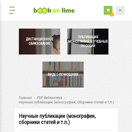
0
ПУБЛИКАЦИЯ
ДИСТАНЦИОННОЕ
МОНОГРАФИЙ И УЧЕБНЫХ
ОБРАЗОВАНИЕ
ПОСОБИЙ
ВИДЕО ПОМОЩНИК
Главная
PDF-библиотека
Научные публикации (монографии, сборники статей и т.п.)
Научные публикации (монографии,
сборники статей и т.п.)